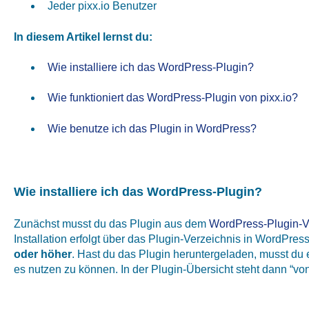
Jeder pixx.io Benutzer
In diesem Artikel lernst du:
Wie installiere ich das WordPress-Plugin?
Wie funktioniert das WordPress-Plugin von pixx.io?
Wie benutze ich das Plugin in WordPress?
Wie installiere ich das WordPress-Plugin?
Zunächst musst du das Plugin aus dem
WordPress-Plugin-V
Installation erfolgt über das Plugin-Verzeichnis in WordPress
oder höher
. Hast du das Plugin heruntergeladen, musst du e
es nutzen zu können. In der Plugin-Übersicht steht dann “von 