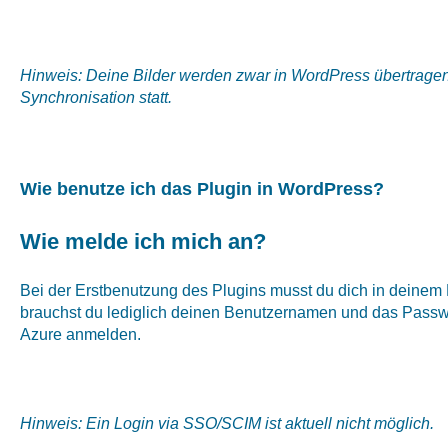
Hinweis: Deine Bilder werden zwar in WordPress übertragen,
Synchronisation statt.
Wie benutze ich das Plugin in WordPress?
Wie melde ich mich an?
Bei der Erstbenutzung des Plugins musst du dich in deine
brauchst du lediglich deinen Benutzernamen und das Passwor
Azure anmelden.
Hinweis: Ein Login via SSO/SCIM ist aktuell nicht möglich.