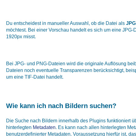
Du entscheidest in manueller Auswahl, ob die Datei als
JPG
möchtest. Bei einer Vorschau handelt es sich um eine JPG-Da
1920px misst.
Bei JPG- und PNG-Dateien wird die originale Auflösung bei
Dateien noch eventuelle Transparenzen berücksichtigt, beis
um eine TIF-Datei handelt.
Wie kann ich nach Bildern suchen?
Die Suche nach Bildern innerhalb des Plugins funktioniert ü
hinterlegten
Metadaten
. Es kann nach allen hinterlegten Me
benutzerdefinierter Metadaten. Voraussetzung hierfür ist, das