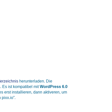
erzeichnis
herunterladen. Die
. Es ist kompatibel mit
WordPress 6.0
s erst installieren, dann aktiveren, um
pixx.io”.