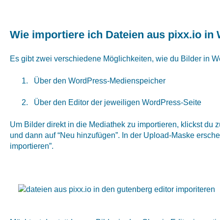
Wie importiere ich Dateien aus pixx.io i
Es gibt zwei verschiedene Möglichkeiten, wie du Bilder in W
Über den WordPress-Medienspeicher
Über den Editor der jeweiligen WordPress-Seite
Um Bilder direkt in die Mediathek zu importieren, klickst du z
und dann auf “Neu hinzufügen”. In der Upload-Maske erschei
importieren”.