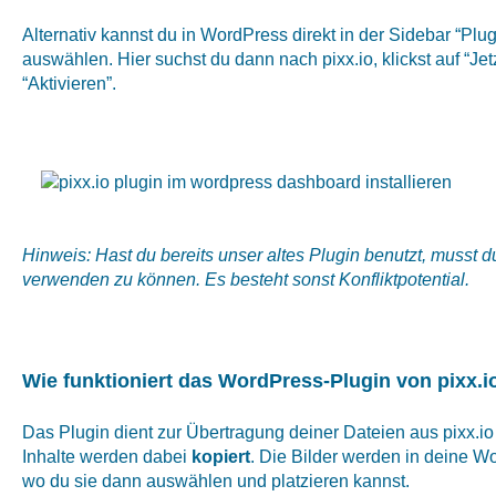
Alternativ kannst du in WordPress direkt in der Sidebar “Plug
auswählen. Hier suchst du dann nach pixx.io, klickst auf “Jet
“Aktivieren”.
Hinweis: Hast du bereits unser altes Plugin benutzt, musst d
verwenden zu können. Es besteht sonst Konfliktpotential.
Wie funktioniert das WordPress-Plugin von pixx.i
Das Plugin dient zur Übertragung deiner Dateien aus pixx.i
Inhalte werden dabei
kopiert
. Die Bilder werden in deine W
wo du sie dann auswählen und platzieren kannst.