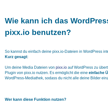
Wie kann ich das WordPres
pixx.io benutzen?
So kannst du einfach deine pixx.io-Dateien in WordPress int
Kurz gesagt:
Um deine Media Dateien von
pixx.io
auf WordPress zu übert
Plugin von pixx.io nutzen. Es ermöglicht die eine
einfache Ü
WordPress-Mediathek, sodass du nicht alle deine Bilder ein
Wer kann diese Funktion nutzen?