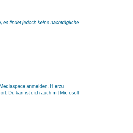
 es findet jedoch keine nachträgliche
m Mediaspace anmelden. Hierzu
t. Du kannst dich auch mit Microsoft