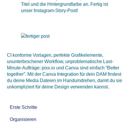
Titel und die Hintergrundfarbe an. Fertig ist
unser Instagram-Story-Post!
CI konforme Vorlagen, perfekte Grafikelemente,
ununterbrochener Workflow, unproblematische Last-
Minute-Aufträge: pixx.io und Canva sind einfach “Better
together”. Mit der Canva Integration für dein DAM findest
du deine Media Dateien im Handumdrehen, damit du sie
unkompliziert für deine Design verwenden kannst.
Erste Schritte
Organisieren