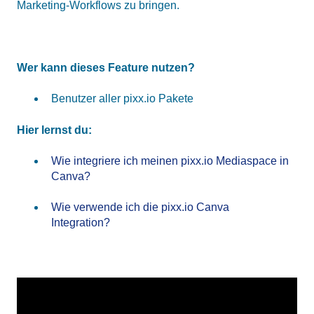
Marketing-Workflows zu bringen.
Wer kann dieses Feature nutzen?
Benutzer aller pixx.io Pakete
Hier lernst du:
Wie integriere ich meinen pixx.io Mediaspace in
Canva?
Wie verwende ich die pixx.io Canva
Integration?