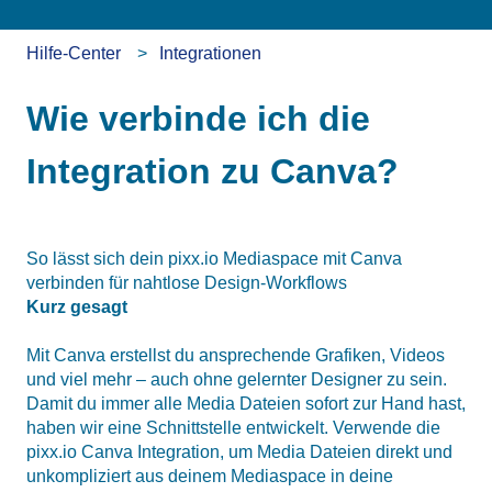
Hilfe-Center
Integrationen
Wie verbinde ich die
Integration zu Canva?
So lässt sich dein pixx.io Mediaspace mit Canva
verbinden für nahtlose Design-Workflows
Kurz gesagt
Mit Canva erstellst du ansprechende Grafiken, Videos
und viel mehr – auch ohne gelernter Designer zu sein.
Damit du immer alle Media Dateien sofort zur Hand hast,
haben wir eine Schnittstelle entwickelt. Verwende die
pixx.io Canva Integration, um Media Dateien direkt und
unkompliziert aus deinem Mediaspace in deine