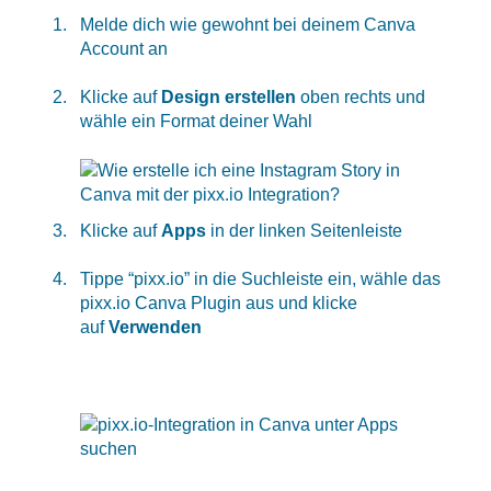
Melde dich wie gewohnt bei deinem Canva
Account an
Klicke auf
Design erstellen
oben rechts und
wähle ein Format deiner Wahl
Klicke auf
Apps
in der linken Seitenleiste
Tippe “pixx.io” in die Suchleiste ein, wähle das
pixx.io Canva Plugin aus und klicke
auf
Verwenden