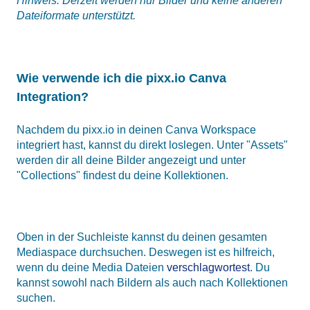
Hinweis: Derzeit werden nur Bilder und keine anderen
Dateiformate unterstützt.
Wie verwende ich die pixx.io Canva
Integration?
Nachdem du pixx.io in deinen Canva Workspace
integriert hast, kannst du direkt loslegen. Unter "Assets"
werden dir all deine Bilder angezeigt und unter
"Collections" findest du deine Kollektionen.
Oben in der Suchleiste kannst du deinen gesamten
Mediaspace durchsuchen. Deswegen ist es hilfreich,
wenn du deine Media Dateien
verschlagwortest
. Du
kannst sowohl nach Bildern als auch nach Kollektionen
suchen.