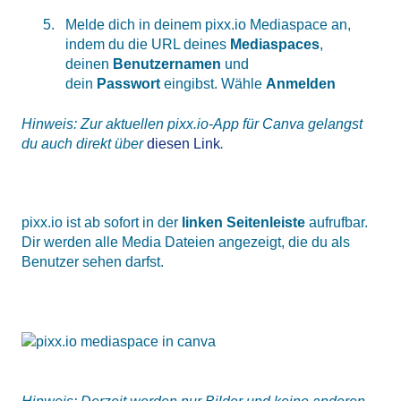
Melde dich in deinem pixx.io Mediaspace an,
indem du die URL deines
Mediaspaces
,
deinen
Benutzernamen
und
dein
Passwort
eingibst. Wähle
Anmelden
Hinweis: Zur aktuellen pixx.io-App für Canva gelangst
du auch direkt über
diesen Link
.
pixx.io ist ab sofort in der
linken Seitenleiste
aufrufbar.
Dir werden alle Media Dateien angezeigt, die du als
Benutzer sehen darfst.