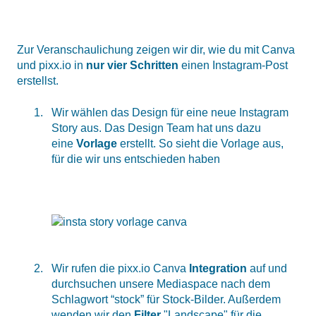
Zur Veranschaulichung zeigen wir dir, wie du mit Canva
und pixx.io in
nur vier Schritten
einen Instagram-Post
erstellst.
Wir wählen das Design für eine neue Instagram
Story aus. Das Design Team hat uns dazu
eine
Vorlage
erstellt. So sieht die Vorlage aus,
für die wir uns entschieden haben
Wir rufen die pixx.io Canva
Integration
auf und
durchsuchen unsere Mediaspace nach dem
Schlagwort “stock” für Stock-Bilder. Außerdem
wenden wir den
Filter
"Landscape" für die