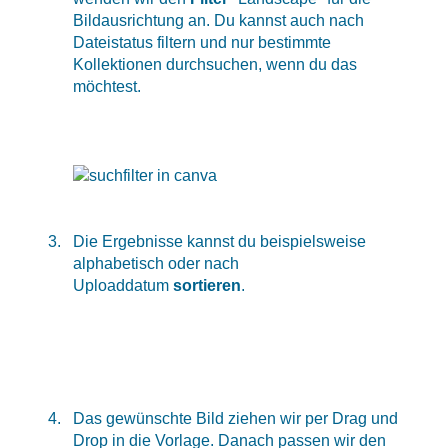
Bildausrichtung an. Du kannst auch nach
Dateistatus filtern und nur bestimmte
Kollektionen durchsuchen, wenn du das
möchtest.
Die Ergebnisse kannst du beispielsweise
alphabetisch oder nach
Uploaddatum
sortieren
.
Das gewünschte Bild ziehen wir per Drag und
Drop in die Vorlage. Danach passen wir den