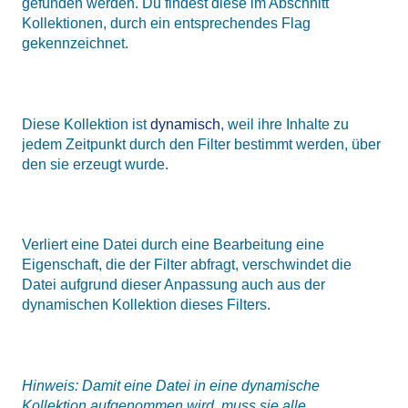
gefunden werden. Du findest diese im Abschnitt
Kollektionen, durch ein entsprechendes Flag
gekennzeichnet.
Diese Kollektion ist
dynamisch
, weil ihre Inhalte zu
jedem Zeitpunkt durch den Filter bestimmt werden, über
den sie erzeugt wurde.
Verliert eine Datei durch eine Bearbeitung eine
Eigenschaft, die der Filter abfragt, verschwindet die
Datei aufgrund dieser Anpassung auch aus der
dynamischen Kollektion dieses Filters.
Hinweis: Damit eine Datei in eine dynamische
Kollektion aufgenommen wird, muss sie alle