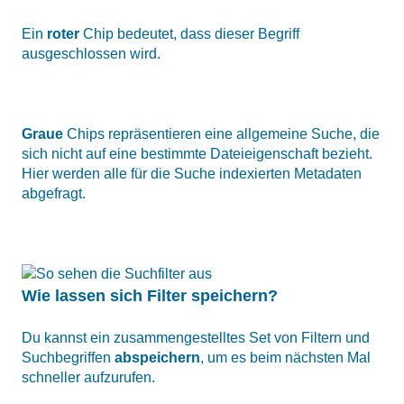
Ein
roter
Chip bedeutet, dass dieser Begriff
ausgeschlossen wird.
Graue
Chips repräsentieren eine allgemeine Suche, die
sich nicht auf eine bestimmte Dateieigenschaft bezieht.
Hier werden alle für die Suche indexierten Metadaten
abgefragt.
Wie lassen sich Filter speichern?
Du kannst ein zusammengestelltes Set von Filtern und
Suchbegriffen
abspeichern
, um es beim nächsten Mal
schneller aufzurufen.