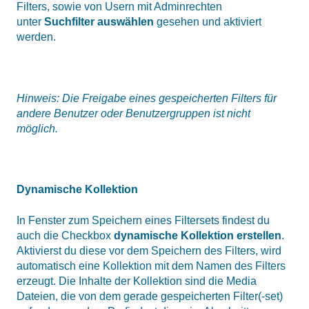
Filters, sowie von Usern mit Adminrechten
unter
Suchfilter auswählen
gesehen und aktiviert
werden.
Hinweis: Die Freigabe eines gespeicherten Filters für
andere Benutzer oder Benutzergruppen ist nicht
möglich.
Dynamische Kollektion
In Fenster zum Speichern eines Filtersets findest du
auch die Checkbox
dynamische Kollektion erstellen
.
Aktivierst du diese vor dem Speichern des Filters, wird
automatisch eine Kollektion mit dem Namen des Filters
erzeugt. Die Inhalte der Kollektion sind die Media
Dateien, die von dem gerade gespeicherten Filter(-set)