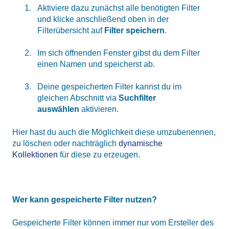
Aktiviere dazu zunächst alle benötigten Filter
und klicke anschließend oben in der
Filterübersicht auf
Filter speichern
.
Im sich öffnenden Fenster gibst du dem Filter
einen Namen und speicherst ab.
Deine gespeicherten Filter kannst du im
gleichen Abschnitt via
Suchfilter
auswählen
aktivieren.
Hier hast du auch die Möglichkeit diese umzubenennen,
zu löschen oder nachträglich
dynamische
Kollektionen
für diese zu erzeugen.
Wer kann gespeicherte Filter nutzen?
Gespeicherte Filter können immer nur vom Ersteller des