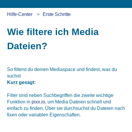
Hilfe-Center
Erste Schritte
Wie filtere ich Media
Dateien?
So filterst du deinen Mediaspace und findest, was du
suchst
Kurz gesagt:
Filter sind neben Suchbegriffen die zweite wichtige
Funktion in
pixx.io
, um Media Dateien schnell und
einfach zu finden. Über sie durchsuchst du Dateien nach
fixen oder variablen Eigenschaften.