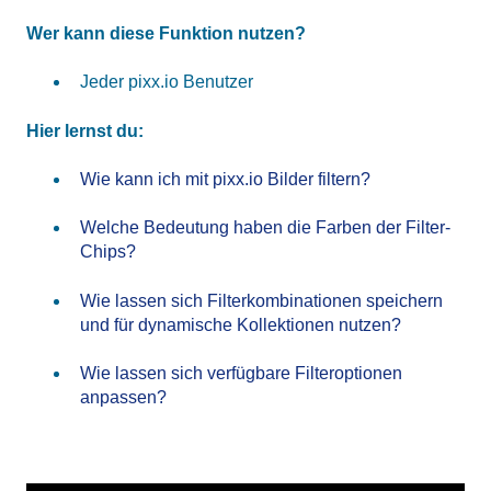
Wer kann diese Funktion nutzen?
Jeder pixx.io Benutzer
Hier lernst du:
Wie kann ich mit pixx.io Bilder filtern?
Welche Bedeutung haben die Farben der Filter-
Chips?
Wie lassen sich Filterkombinationen speichern
und für dynamische Kollektionen nutzen?
Wie lassen sich verfügbare Filteroptionen
anpassen?