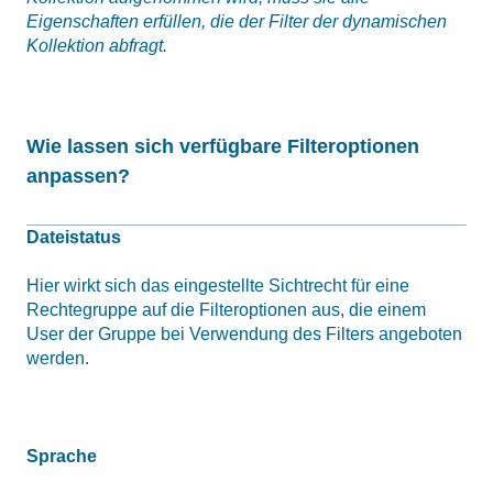
Eigenschaften erfüllen, die der Filter der dynamischen
Kollektion abfragt.
Wie lassen sich verfügbare Filteroptionen
anpassen?
Dateistatus
Hier wirkt sich das eingestellte Sichtrecht für eine
Rechtegruppe auf die Filteroptionen aus, die einem
User der Gruppe bei Verwendung des Filters angeboten
werden.
Sprache