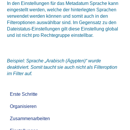
In den Einstellungen für das Metadatum Sprache kann
eingestellt werden, welche der hinterlegten Sprachen
verwendet werden können und somit auch in den
Filteroptionen auswählbar sind. Im Gegensatz zu den
Dateistatus-Einstellungen gilt diese Einstellung global
und ist nicht pro Rechtegruppe einstellbar.
Beispiel: Sprache „Arabisch (Ägypten)“ wurde
deaktiviert. Somit taucht sie auch nicht als Filteroption
im Filter auf.
Erste Schritte
Organisieren
Zusammenarbeiten