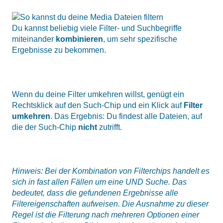
Du kannst beliebig viele Filter- und Suchbegriffe
miteinander
kombinieren
, um sehr spezifische
Ergebnisse zu bekommen.
Wenn du deine Filter umkehren willst, genügt ein
Rechtsklick auf den Such-Chip und ein Klick auf
Filter
umkehren
. Das Ergebnis: Du findest alle Dateien, auf
die der Such-Chip
nicht
zutrifft.
Hinweis: Bei der Kombination von Filterchips handelt es
sich in fast allen Fällen um eine UND Suche. Das
bedeutet, dass die gefundenen Ergebnisse alle
Filtereigenschaften aufweisen.
Die Ausnahme zu dieser
Regel ist die Filterung nach mehreren Optionen einer