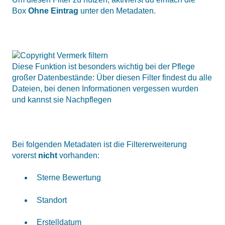
Box
Ohne Eintrag
unter den Metadaten.
Diese Funktion ist besonders wichtig bei der Pflege
großer Datenbestände: Über diesen Filter findest du alle
Dateien, bei denen Informationen vergessen wurden
und kannst sie Nachpflegen
Bei folgenden Metadaten ist die Filtererweiterung
vorerst
nicht
vorhanden:
Sterne Bewertung
Standort
Erstelldatum