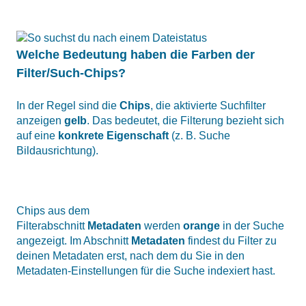
Welche Bedeutung haben die Farben der
Filter/Such-Chips?
In der Regel sind die
Chips
, die aktivierte Suchfilter
anzeigen
gelb
. Das bedeutet, die Filterung bezieht sich
auf eine
konkrete Eigenschaft
(z. B. Suche
Bildausrichtung).
Chips aus dem
Filterabschnitt
Metadaten
werden
orange
in der Suche
angezeigt. Im Abschnitt
Metadaten
findest du Filter zu
deinen Metadaten erst, nach dem du Sie in den
Metadaten-Einstellungen für die Suche indexiert hast.