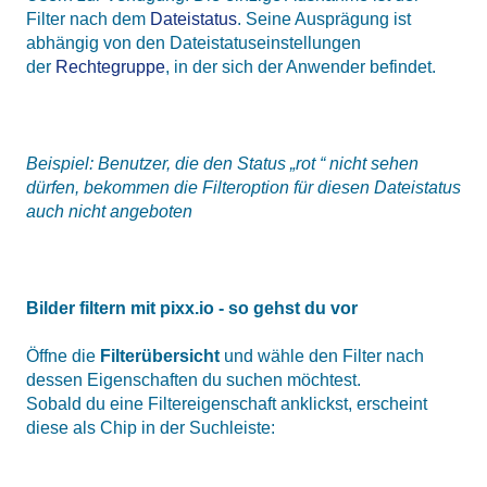
Filter nach dem
Dateistatus
. Seine Ausprägung ist
abhängig von den Dateistatuseinstellungen
der
Rechtegruppe
, in der sich der Anwender befindet.
Beispiel: Benutzer, die den Status „rot “ nicht sehen
dürfen, bekommen die Filteroption für diesen Dateistatus
auch nicht angeboten
Bilder filtern mit pixx.io - so gehst du vor
Öffne die
Filterübersicht
und wähle den Filter nach
dessen Eigenschaften du suchen möchtest.
Sobald du eine Filtereigenschaft anklickst, erscheint
diese als Chip in der Suchleiste: