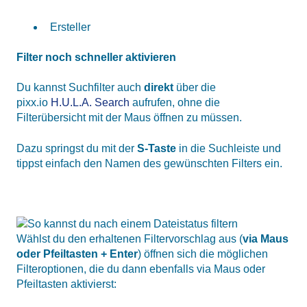
Ersteller
Filter noch schneller aktivieren
Du kannst Suchfilter auch
direkt
über die
pixx.io
H.U.L.A. Search
aufrufen, ohne die
Filterübersicht mit der Maus öffnen zu müssen.
Dazu springst du mit der
S-Taste
in die Suchleiste und
tippst einfach den Namen des gewünschten Filters ein.
Wählst du den erhaltenen Filtervorschlag aus (
via Maus
oder Pfeiltasten + Enter
) öffnen sich die möglichen
Filteroptionen, die du dann ebenfalls via Maus oder
Pfeiltasten aktivierst: