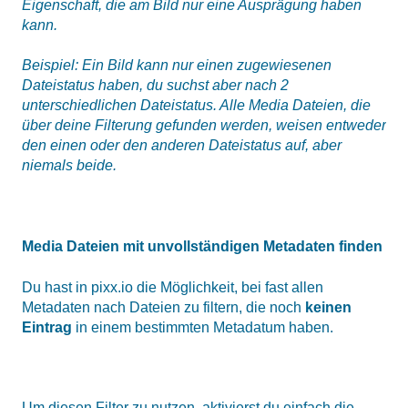
Eigenschaft, die am Bild nur eine Ausprägung haben
kann.
Beispiel: Ein Bild kann nur einen zugewiesenen
Dateistatus haben, du suchst aber nach 2
unterschiedlichen Dateistatus. Alle Media Dateien, die
über deine Filterung gefunden werden, weisen entweder
den einen oder den anderen Dateistatus auf, aber
niemals beide.
Media Dateien mit unvollständigen Metadaten finden
Du hast in pixx.io die Möglichkeit, bei fast allen
Metadaten nach Dateien zu filtern, die noch
keinen
Eintrag
in einem bestimmten Metadatum haben.
Um diesen Filter zu nutzen, aktivierst du einfach die