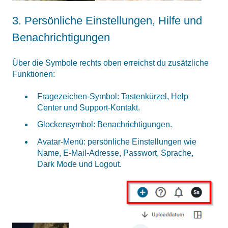
3. Persönliche Einstellungen, Hilfe und
Benachrichtigungen
Über die Symbole rechts oben erreichst du zusätzliche
Funktionen:
Fragezeichen-Symbol: Tastenkürzel, Help
Center und Support-Kontakt.
Glockensymbol: Benachrichtigungen.
Avatar-Menü: persönliche Einstellungen wie
Name, E-Mail-Adresse, Passwort, Sprache,
Dark Mode und Logout.