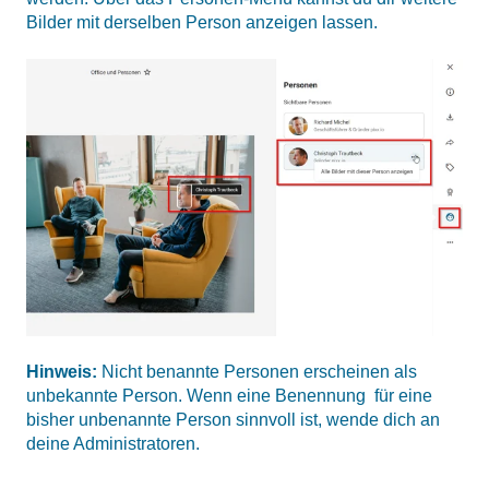
Bilder mit derselben Person anzeigen lassen.
Hinweis:
Nicht benannte Personen erscheinen als
unbekannte Person. Wenn eine Benennung für eine
bisher unbenannte Person sinnvoll ist, wende dich an
deine Administratoren.