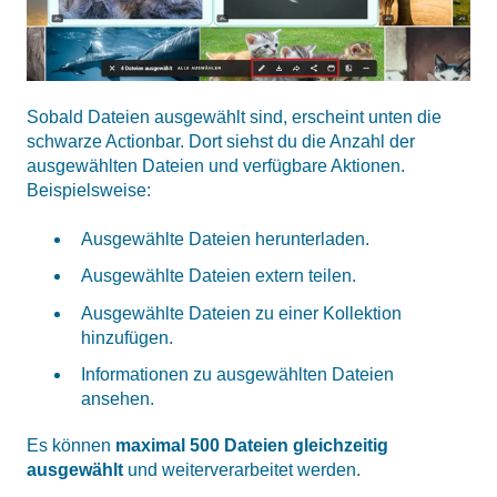
Sobald Dateien ausgewählt sind, erscheint unten die
schwarze Actionbar. Dort siehst du die Anzahl der
ausgewählten Dateien und verfügbare Aktionen.
Beispielsweise:
Ausgewählte Dateien herunterladen.
Ausgewählte Dateien extern teilen.
Ausgewählte Dateien zu einer Kollektion
hinzufügen.
Informationen zu ausgewählten Dateien
ansehen.
Es können
maximal 500 Dateien gleichzeitig
ausgewählt
und weiterverarbeitet werden.