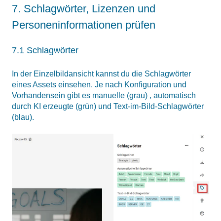
7. Schlagwörter, Lizenzen und
Personeninformationen prüfen
7.1 Schlagwörter
In der Einzelbildansicht kannst du die Schlagwörter
eines Assets einsehen. Je nach Konfiguration und
Vorhandensein gibt es manuelle (grau) , automatisch
durch KI erzeugte (grün) und Text-im-Bild-Schlagwörter
(blau).