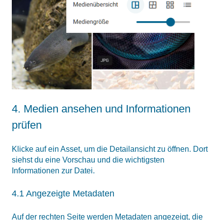
4. Medien ansehen und Informationen
prüfen
Klicke auf ein Asset, um die Detailansicht zu öffnen. Dort
siehst du eine Vorschau und die wichtigsten
Informationen zur Datei.
4.1 Angezeigte Metadaten
Auf der rechten Seite werden Metadaten angezeigt, die