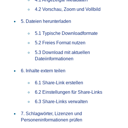
4.2 Vorschau, Zoom und Vollbild
5. Dateien herunterladen
5.1 Typische Downloadformate
5.2 Freies Format nutzen
5.3 Download mit aktuellen
Dateiinformationen
6. Inhalte extern teilen
6.1 Share-Link erstellen
6.2 Einstellungen für Share-Links
6.3 Share-Links verwalten
7. Schlagwörter, Lizenzen und
Personeninformationen prüfen