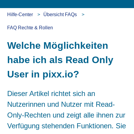
Hilfe-Center
Übersicht FAQs
FAQ Rechte & Rollen
Welche Möglichkeiten
habe ich als Read Only
User in pixx.io?
Dieser Artikel richtet sich an
Nutzerinnen und Nutzer mit Read-
Only-Rechten und zeigt alle ihnen zur
Verfügung stehenden Funktionen. Sie