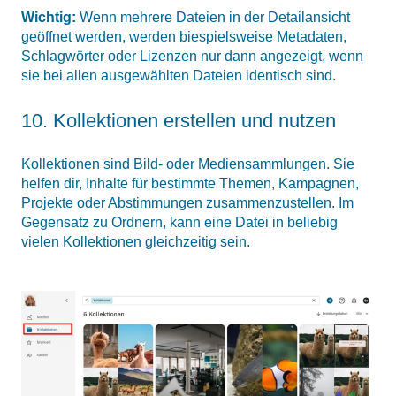
Wichtig:
Wenn mehrere Dateien in der Detailansicht
geöffnet werden, werden biespielsweise Metadaten,
Schlagwörter oder Lizenzen nur dann angezeigt, wenn
sie bei allen ausgewählten Dateien identisch sind.
10. Kollektionen erstellen und nutzen
Kollektionen sind Bild- oder Mediensammlungen. Sie
helfen dir, Inhalte für bestimmte Themen, Kampagnen,
Projekte oder Abstimmungen zusammenzustellen. Im
Gegensatz zu Ordnern, kann eine Datei in beliebig
vielen Kollektionen gleichzeitig sein.