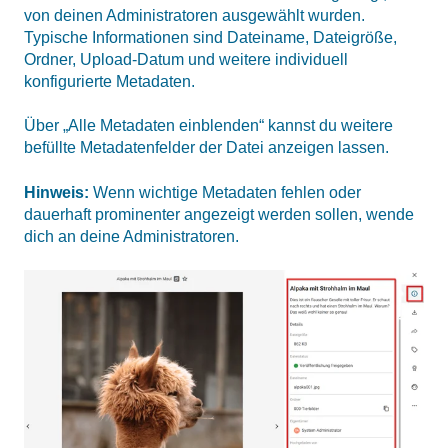
von deinen Administratoren ausgewählt wurden.
Typische Informationen sind Dateiname, Dateigröße,
Ordner, Upload-Datum und weitere individuell
konfigurierte Metadaten.
Über „Alle Metadaten einblenden“ kannst du weitere
befüllte Metadatenfelder der Datei anzeigen lassen.
Hinweis:
Wenn wichtige Metadaten fehlen oder
dauerhaft prominenter angezeigt werden sollen, wende
dich an deine Administratoren.