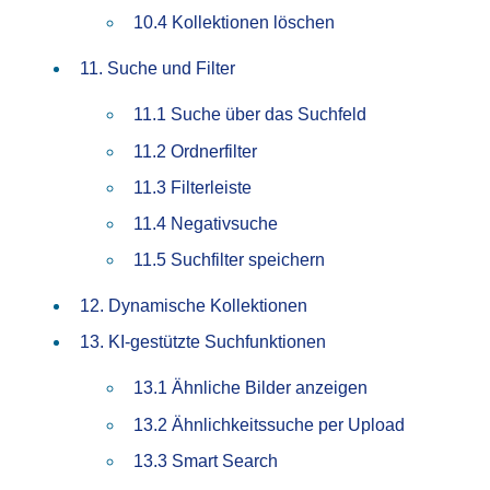
10.4 Kollektionen löschen
11. Suche und Filter
11.1 Suche über das Suchfeld
11.2 Ordnerfilter
11.3 Filterleiste
11.4 Negativsuche
11.5 Suchfilter speichern
12. Dynamische Kollektionen
13. KI-gestützte Suchfunktionen
13.1 Ähnliche Bilder anzeigen
13.2 Ähnlichkeitssuche per Upload
13.3 Smart Search