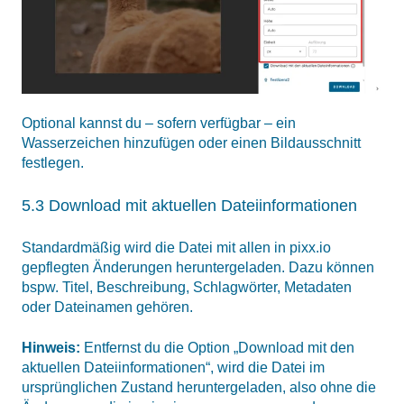
Optional kannst du – sofern verfügbar – ein
Wasserzeichen hinzufügen oder einen Bildausschnitt
festlegen.
5.3 Download mit aktuellen Dateiinformationen
Standardmäßig wird die Datei mit allen in pixx.io
gepflegten Änderungen heruntergeladen. Dazu können
bspw. Titel, Beschreibung, Schlagwörter, Metadaten
oder Dateinamen gehören.
Hinweis:
Entfernst du die Option „Download mit den
aktuellen Dateiinformationen“, wird die Datei im
ursprünglichen Zustand heruntergeladen, also ohne die