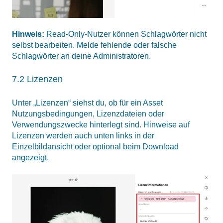
Hinweis:
Read-Only-Nutzer können Schlagwörter nicht
selbst bearbeiten. Melde fehlende oder falsche
Schlagwörter an deine Administratoren.
7.2 Lizenzen
Unter „Lizenzen“ siehst du, ob für ein Asset
Nutzungsbedingungen, Lizenzdateien oder
Verwendungszwecke hinterlegt sind. Hinweise auf
Lizenzen werden auch unten links in der
Einzelbildansicht oder optional beim Download
angezeigt.