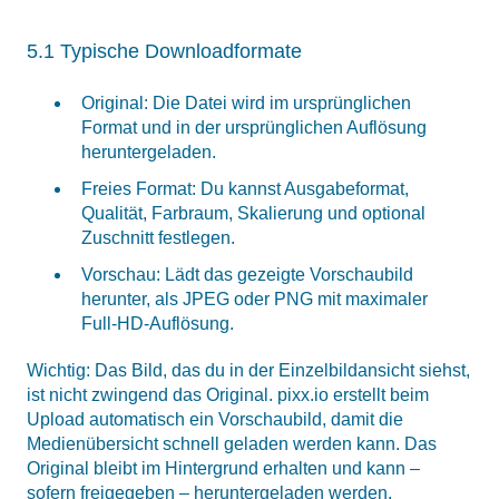
5.1 Typische Downloadformate
Original: Die Datei wird im ursprünglichen
Format und in der ursprünglichen Auflösung
heruntergeladen.
Freies Format: Du kannst Ausgabeformat,
Qualität, Farbraum, Skalierung und optional
Zuschnitt festlegen.
Vorschau: Lädt das gezeigte Vorschaubild
herunter, als JPEG oder PNG mit maximaler
Full-HD-Auflösung.
Wichtig: Das Bild, das du in der Einzelbildansicht siehst,
ist nicht zwingend das Original. pixx.io erstellt beim
Upload automatisch ein Vorschaubild, damit die
Medienübersicht schnell geladen werden kann. Das
Original bleibt im Hintergrund erhalten und kann –
sofern freigegeben – heruntergeladen werden.