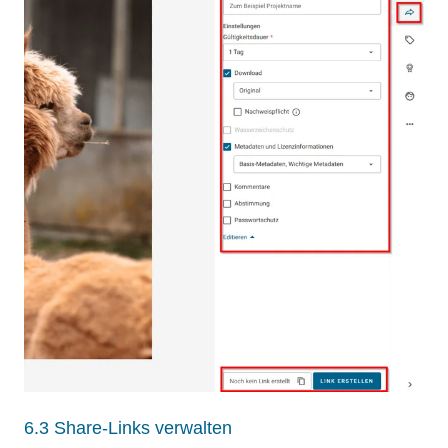
6.3 Share-Links verwalten