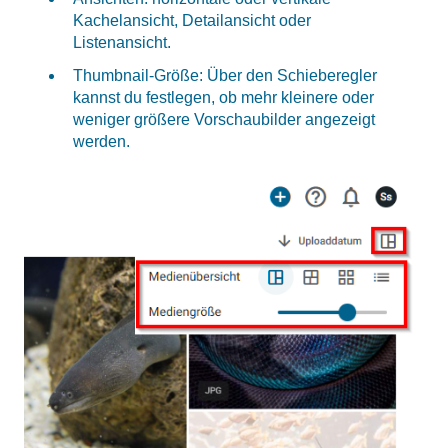
Kachelansicht, Detailansicht oder
Listenansicht.
Thumbnail-Größe: Über den Schieberegler
kannst du festlegen, ob mehr kleinere oder
weniger größere Vorschaubilder angezeigt
werden.