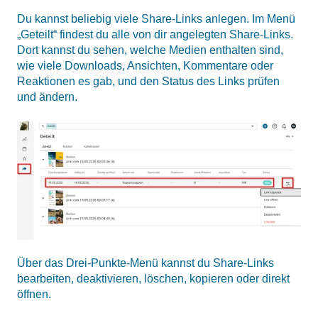
Du kannst beliebig viele Share-Links anlegen. Im Menü
„Geteilt“ findest du alle von dir angelegten Share-Links.
Dort kannst du sehen, welche Medien enthalten sind,
wie viele Downloads, Ansichten, Kommentare oder
Reaktionen es gab, und den Status des Links prüfen
und ändern.
Über das Drei-Punkte-Menü kannst du Share-Links
bearbeiten, deaktivieren, löschen, kopieren oder direkt
öffnen.