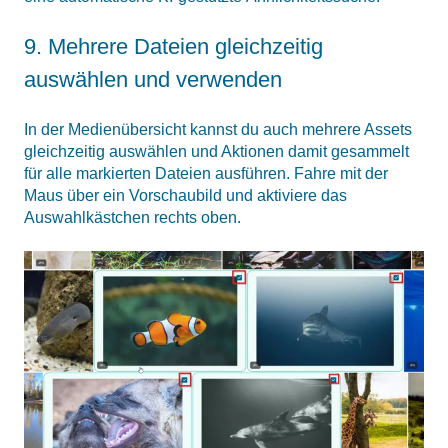
9. Mehrere Dateien gleichzeitig
auswählen und verwenden
In der Medienübersicht kannst du auch mehrere Assets
gleichzeitig auswählen und Aktionen damit gesammelt
für alle markierten Dateien ausführen. Fahre mit der
Maus über ein Vorschaubild und aktiviere das
Auswahlkästchen rechts oben.