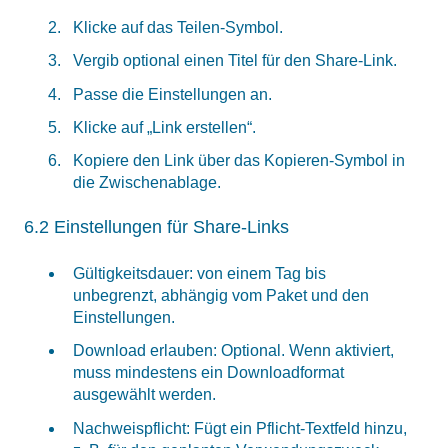
Klicke auf das Teilen-Symbol.
Vergib optional einen Titel für den Share-Link.
Passe die Einstellungen an.
Klicke auf „Link erstellen“.
Kopiere den Link über das Kopieren-Symbol in
die Zwischenablage.
6.2 Einstellungen für Share-Links
Gültigkeitsdauer: von einem Tag bis
unbegrenzt, abhängig vom Paket und den
Einstellungen.
Download erlauben: Optional. Wenn aktiviert,
muss mindestens ein Downloadformat
ausgewählt werden.
Nachweispflicht: Fügt ein Pflicht-Textfeld hinzu,