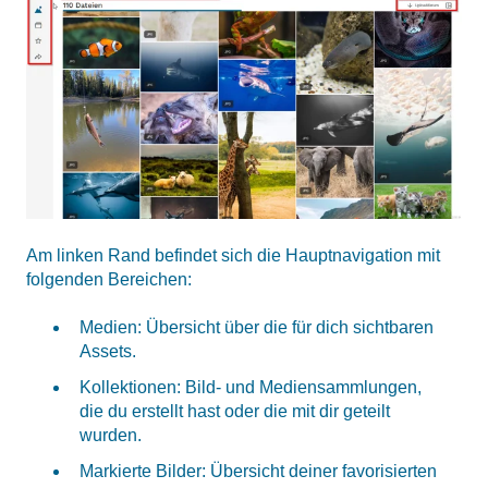
Am linken Rand befindet sich die Hauptnavigation mit
folgenden Bereichen:
Medien: Übersicht über die für dich sichtbaren
Assets.
Kollektionen: Bild- und Mediensammlungen,
die du erstellt hast oder die mit dir geteilt
wurden.
Markierte Bilder: Übersicht deiner favorisierten