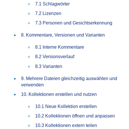
7.1 Schlagwörter
7.2 Lizenzen
7.3 Personen und Gesichtserkennung
8. Kommentare, Versionen und Varianten
8.1 Interne Kommentare
8.2 Versionsverlauf
8.3 Varianten
9. Mehrere Dateien gleichzeitig auswählen und
verwenden
10. Kollektionen erstellen und nutzen
10.1 Neue Kollektion erstellen
10.2 Kollektionen öffnen und anpassen
10.3 Kollektionen extern teilen