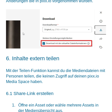
Änderungen die in pixx.io vorgenommen wurden.
6. Inhalte extern teilen
Mit der Teilen-Funktion kannst du die Mediendateien mit
Personen teilen, die keinen Zugriff auf deinen pixx.io
Media Space haben.
6.1 Share-Link erstellen
Öffne ein Asset oder wähle mehrere Assets in
der Medienübersicht aus.