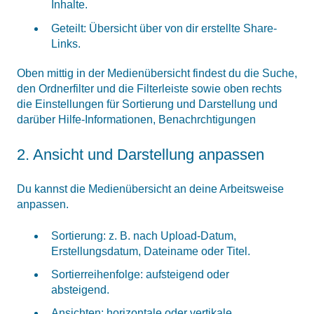
Inhalte.
Geteilt: Übersicht über von dir erstellte Share-
Links.
Oben mittig in der Medienübersicht findest du die Suche,
den Ordnerfilter und die Filterleiste sowie oben rechts
die Einstellungen für Sortierung und Darstellung und
darüber Hilfe-Informationen, Benachrchtigungen
2. Ansicht und Darstellung anpassen
Du kannst die Medienübersicht an deine Arbeitsweise
anpassen.
Sortierung: z. B. nach Upload-Datum,
Erstellungsdatum, Dateiname oder Titel.
Sortierreihenfolge: aufsteigend oder
absteigend.
Ansichten: horizontale oder vertikale