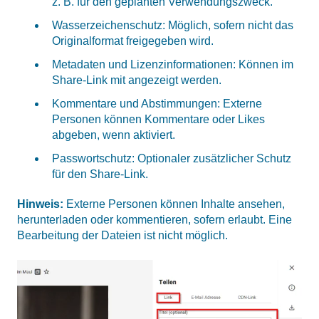
z. B. für den geplanten Verwendungszweck.
Wasserzeichenschutz: Möglich, sofern nicht das
Originalformat freigegeben wird.
Metadaten und Lizenzinformationen: Können im
Share-Link mit angezeigt werden.
Kommentare und Abstimmungen: Externe
Personen können Kommentare oder Likes
abgeben, wenn aktiviert.
Passwortschutz: Optionaler zusätzlicher Schutz
für den Share-Link.
Hinweis:
Externe Personen können Inhalte ansehen,
herunterladen oder kommentieren, sofern erlaubt. Eine
Bearbeitung der Dateien ist nicht möglich.