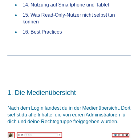
14. Nutzung auf Smartphone und Tablet
15. Was Read-Only-Nutzer nicht selbst tun
können
16. Best Practices
1. Die Medienübersicht
Nach dem Login landest du in der Medienübersicht. Dort
siehst du alle Inhalte, die von euren Administratoren für
dich und deine Rechtegruppe freigegeben wurden.