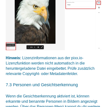
Hinweis:
Lizenzinformationen aus der pixx.io-
Lizenzfunktion werden nicht automatisch in die
heruntergeladene Datei eingebettet. Prüfe zusätzlich
relevante Copyright- oder Metadatenfelder.
7.3 Personen und Gesichtserkennung
Wenn die Gesichtserkennung aktiviert ist, können
erkannte und benannte Personen in Bildern angezeigt
werden. Über das Personen-Menü kannst du dir weitere