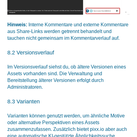
Hinweis:
Interne Kommentare und externe Kommentare
aus Share-Links werden getrennt behandelt und
tauchen nicht gemeinsam im Kommentarverlauf auf.
8.2 Versionsverlauf
Im Versionsverlauf siehst du, ob ältere Versionen eines
Assets vorhanden sind. Die Verwaltung und
Bereitstellung älterer Versionen erfolgt durch
Administratoren.
8.3 Varianten
Varianten können genutzt werden, um ähnliche Motive
oder alternative Perspektiven eines Assets
zusammenzufassen. Zusätzlich bietet pixx.io aber auch
eine automatische KI-gestützte Ähnlichkeitssuche.