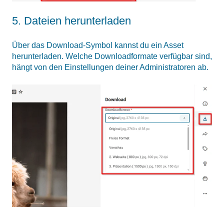
5. Dateien herunterladen
Über das Download-Symbol kannst du ein Asset
herunterladen. Welche Downloadformate verfügbar sind,
hängt von den Einstellungen deiner Administratoren ab.