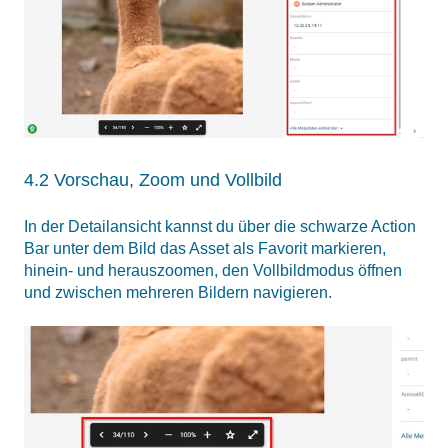
4.2 Vorschau, Zoom und Vollbild
In der Detailansicht kannst du über die schwarze Action
Bar unter dem Bild das Asset als Favorit markieren,
hinein- und herauszoomen, den Vollbildmodus öffnen
und zwischen mehreren Bildern navigieren.