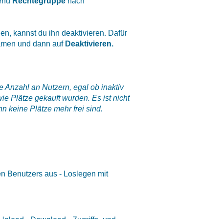
Menü
Rechtegruppe
nach
en, kannst du ihn deaktivieren. Dafür
Namen und dann auf
Deaktivieren.
 Anzahl an Nutzern, egal ob inaktiv
ie Plätze gekauft wurden. Es ist nicht
n keine Plätze mehr frei sind.