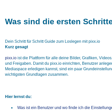
Was sind die ersten Schritte
Dein Schritt für Schritt Guide zum Loslegen mit pixx.io
Kurz gesagt
pixx.io
ist die Plattform für alle deine Bilder, Grafiken, Vid
und Freigaben. Damit du pixx.io einrichten, Benutzer anlegen
Mediaspace erledigen kannst, sind ein paar Grundeinstellun
wichtigsten Grundlagen zusammen.
Hier lernst du:
Was ist ein Benutzer und wo finde ich die Einstellu