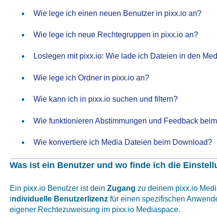
Wie lege ich einen neuen Benutzer in pixx.io an?
Wie lege ich neue Rechtegruppen in pixx.io an?
Loslegen mit pixx.io: Wie lade ich Dateien in den M
Wie lege ich Ordner in pixx.io an?
Wie kann ich in pixx.io suchen und filtern?
Wie funktionieren Abstimmungen und Feedback beim
Wie konvertiere ich Media Dateien beim Download?
Was ist ein Benutzer und wo finde ich die Einste
Ein pixx.io Benutzer ist dein
Zugang
zu deinem pixx.io Medi
i
ndividuelle Benutzerlizenz
für einen spezifischen Anwend
eigener Rechtezuweisung im pixx.io Mediaspace.