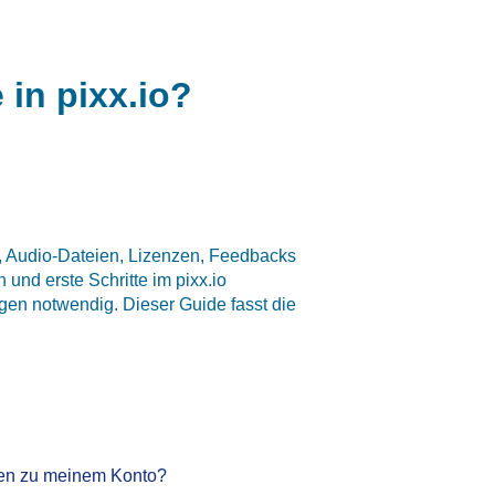
 in pixx.io?
eos, Audio-Dateien, Lizenzen, Feedbacks
 und erste Schritte im pixx.io
gen notwendig. Dieser Guide fasst die
ngen zu meinem Konto?