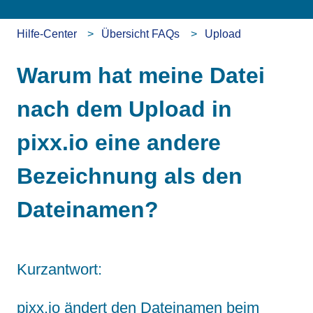
Hilfe-Center
Übersicht FAQs
Upload
Warum hat meine Datei
nach dem Upload in
pixx.io eine andere
Bezeichnung als den
Dateinamen?
Kurzantwort:
pixx.io ändert den Dateinamen beim