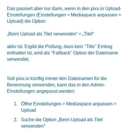
Das passiert aber nur dann, wenn in den pixx.io Upload-
Einstellungen (Einstellungen > Mediaspace anpassen >
Upload) die Option
„
Beim Upload als Titel verwenden“ = „Titel“
aktiv ist. Ergibt die Prüfung, dass kein "Title" Eintrag
enthalten ist, wird als "Fallback" Option der Dateiname
verwendet.
Soll pixx.io künftig immer den Dateinamen für die
Benennung verwenden, kann das in den Admin-
Einstellungen angepasst werden:
Öffne Einstellungen > Mediaspace anpassen >
Upload
Suche die Option „Beim Upload als Titel
verwenden“