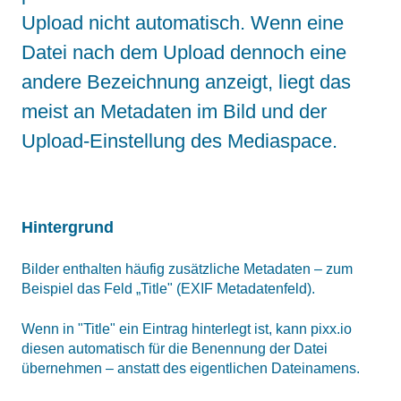
Upload nicht automatisch. Wenn eine
Datei nach dem Upload dennoch eine
andere Bezeichnung anzeigt, liegt das
meist an Metadaten im Bild und der
Upload-Einstellung des Mediaspace.
Hintergrund
Bilder enthalten häufig zusätzliche Metadaten – zum
Beispiel das Feld „Title" (EXIF Metadatenfeld).
Wenn in "Title" ein Eintrag hinterlegt ist, kann pixx.io
diesen automatisch für die Benennung der Datei
übernehmen – anstatt des eigentlichen Dateinamens.