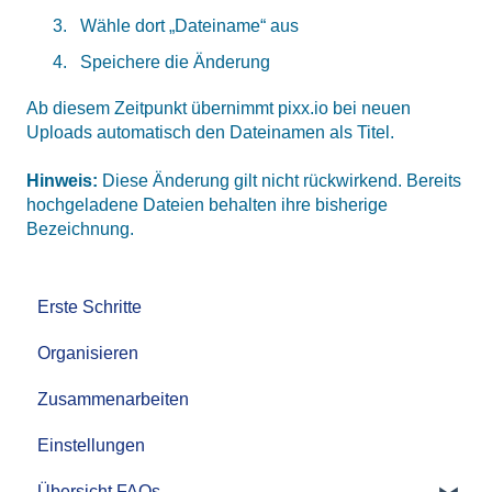
Wähle dort „Dateiname“ aus
Speichere die Änderung
Ab diesem Zeitpunkt übernimmt pixx.io bei neuen
Uploads automatisch den Dateinamen als Titel.
Hinweis:
Diese Änderung gilt nicht rückwirkend.
Bereits
hochgeladene Dateien behalten ihre bisherige
Bezeichnung.
Erste Schritte
Organisieren
Zusammenarbeiten
Einstellungen
Übersicht FAQs