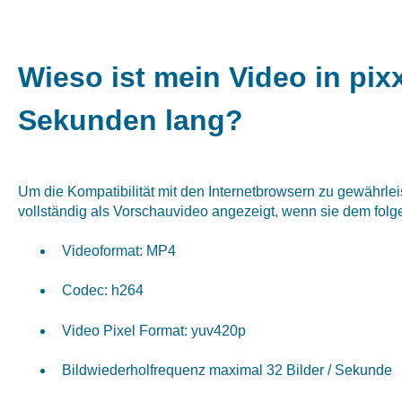
Wieso ist mein Video in pixx
Sekunden lang?
Um die Kompatibilität mit den Internetbrowsern zu gewährle
vollständig als Vorschauvideo angezeigt, wenn sie dem fol
Videoformat: MP4
Codec: h264
Video Pixel Format: yuv420p
Bildwiederholfrequenz maximal 32 Bilder / Sekunde