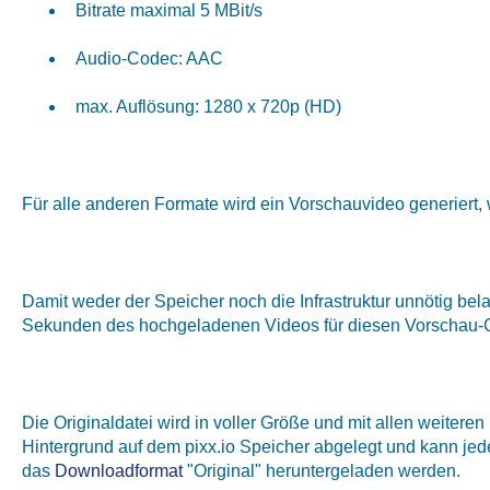
Bitrate maximal 5 MBit/s
Audio-Codec: AAC
max. Auflösung: 1280 x 720p (HD)
Für alle anderen Formate wird ein Vorschauvideo generiert, w
Damit weder der Speicher noch die Infrastruktur unnötig bel
Sekunden des hochgeladenen Videos für diesen Vorschau-C
Die Originaldatei wird in voller Größe und mit allen weitere
Hintergrund auf dem pixx.io Speicher abgelegt und kann jede
das
Downloadformat
"Original" heruntergeladen werden.