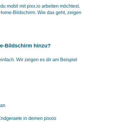
u mobil mit pixx.io arbeiten möchtest.
Home-Bildschirm. Wie das geht, zeigen
e-Bildschirm hinzu?
infach. Wir zeigen es dir am Beispiel
an