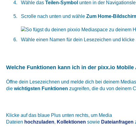
Wähle das
Teilen-Symbol
unten in der Navigationsle
Scrolle nach unten und wähle
Zum Home-Bildschir
Wähle einen Namen für dein Lesezeichen und klicke
Welche Funktionen kann ich in der pixx.io Mobil
Öffne dein Lesezeichnen und melde dich bei deinem Medias
die
wichtigsten Funktionen
zugreifen, die du von deinem C
Klicke auf das blaue Plus unten rechts, um Media
Dateien
hochzuladen
,
Kollektionen
sowie
Dateianfragen