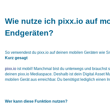
Wie nutze ich pixx.io auf m
Endgeräten?
So verwendest du pixx.io auf deinen mobilen Geräten wie S
Kurz gesagt
pixx.io
ist mobil! Manchmal bist du unterwegs und brauchst s
deinen pixx.io Mediaspace. Deshalb ist dein Digital Asset 
mobilen Gerät aus erreichbar. Du benötigst lediglich einen I
Wer kann diese Funktion nutzen?