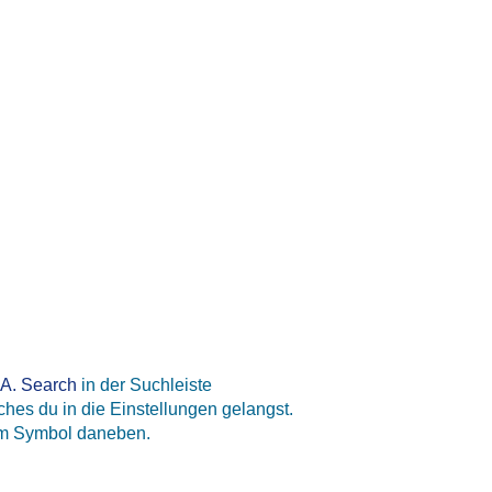
.A. Search
in der Suchleiste
hes du in die Einstellungen gelangst.
em Symbol daneben.