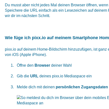
Du musst aber nicht jedes Mal deinen Browser öffnen, wenn d
Speichere die URL einfach als ein Lesezeichen auf deinem 
wir dir im nächsten Schritt.
Wie füge ich pixx.io auf meinem Smartphone Hom
pixx.io auf deinem Home-Bildschirm hinzuzufügen, ist ganz e
von iOS (Apple iPhone).
Öffne den
Browser
deiner Wahl
Gib die
URL
deines pixx.io Mediaspace ein
Melde dich mit deinen
persönlichen Zugangsdaten