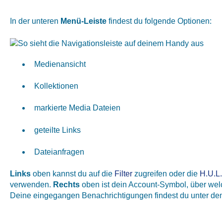
In der unteren
Menü-Leiste
findest du folgende Optionen:
Medienansicht
Kollektionen
markierte Media Dateien
geteilte Links
Dateianfragen
Links
oben kannst du auf die
Filter
zugreifen oder die
H.U.L
verwenden.
Rechts
oben ist dein Account-Symbol, über welc
Deine eingegangen Benachrichtigungen findest du unter d